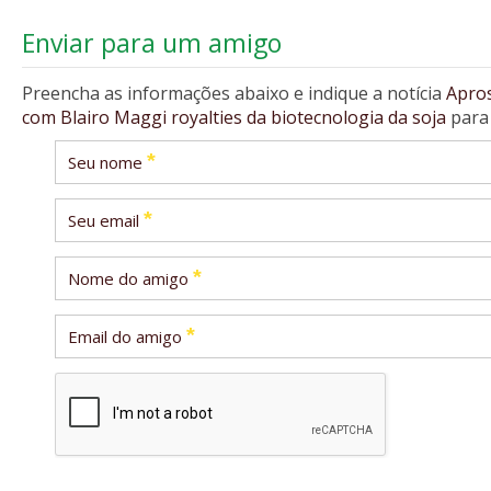
Enviar para um amigo
Preencha as informações abaixo e indique a notícia
Apro
com Blairo Maggi royalties da biotecnologia da soja
para
*
Seu nome
*
Seu email
*
Nome do amigo
*
Email do amigo