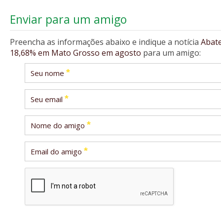
Enviar para um amigo
Preencha as informações abaixo e indique a notícia
Abate
18,68% em Mato Grosso em agosto
para um amigo:
*
Seu nome
*
Seu email
*
Nome do amigo
*
Email do amigo