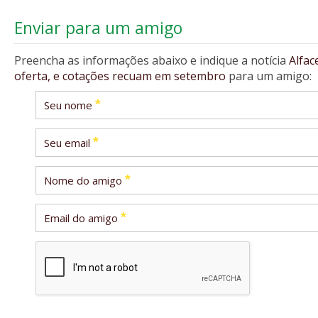
Enviar para um amigo
Preencha as informações abaixo e indique a notícia
Alfac
oferta, e cotações recuam em setembro
para um amigo:
*
Seu nome
*
Seu email
*
Nome do amigo
*
Email do amigo