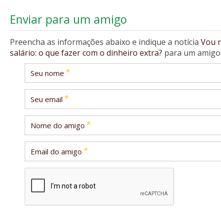
Enviar para um amigo
Preencha as informações abaixo e indique a notícia
Vou r
salário: o que fazer com o dinheiro extra?
para um amigo
*
Seu nome
*
Seu email
*
Nome do amigo
*
Email do amigo