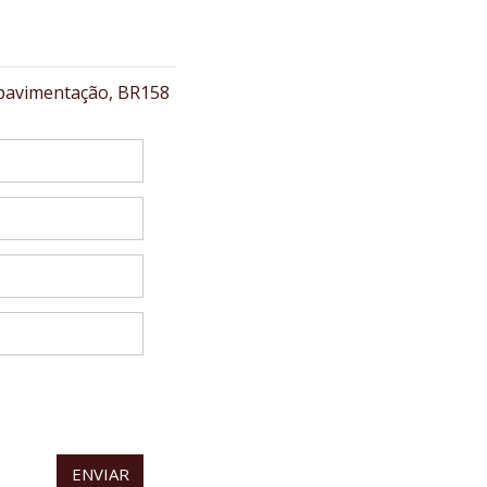
pavimentação, BR158