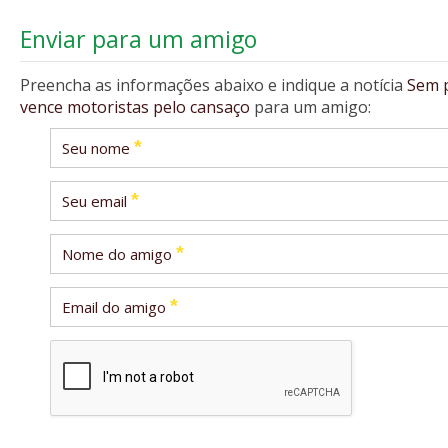
Enviar para um amigo
Preencha as informações abaixo e indique a notícia
Sem 
vence motoristas pelo cansaço
para um amigo:
*
Seu nome
*
Seu email
*
Nome do amigo
*
Email do amigo