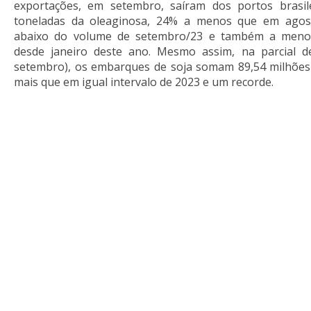
exportações, em setembro, saíram dos portos brasil
toneladas da oleaginosa, 24% a menos que em agost
abaixo do volume de setembro/23 e também a meno
desde janeiro deste ano. Mesmo assim, na parcial d
setembro), os embarques de soja somam 89,54 milhões 
mais que em igual intervalo de 2023 e um recorde.