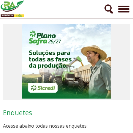
Enquetes
Acesse abaixo todas nossas enquetes: