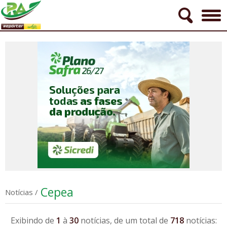
Cepea
Notícias
/
Exibindo de
1
à
30
notícias, de um total de
718
notícias: