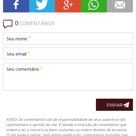
0
COMENTÁRIOS
*
Seu nome
*
Seu email
*
Seu comentário
AVISO: Os comentários são de responsabilidade de seus autores e não
representam a opinião do site. É vetada a inserção de comentários que
violem a lei, a moral e os bons costumes ou violem direitos de terceiros.
O site poderá retirar, sem prévia notificação, comentários postados que