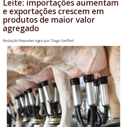
Leite: importações aumentam
e exportações crescem em
produtos de maior valor
agregado
Redação Reporter Agro por Tiago Seiffert