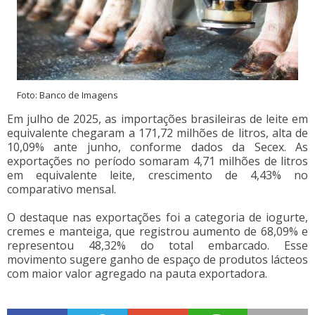
Foto: Banco de Imagens
Em julho de 2025, as importações brasileiras de leite em
equivalente chegaram a 171,72 milhões de litros, alta de
10,09% ante junho, conforme dados da Secex. As
exportações no período somaram 4,71 milhões de litros
em equivalente leite, crescimento de 4,43% no
comparativo mensal.
O destaque nas exportações foi a categoria de iogurte,
cremes e manteiga, que registrou aumento de 68,09% e
representou 48,32% do total embarcado. Esse
movimento sugere ganho de espaço de produtos lácteos
com maior valor agregado na pauta exportadora.