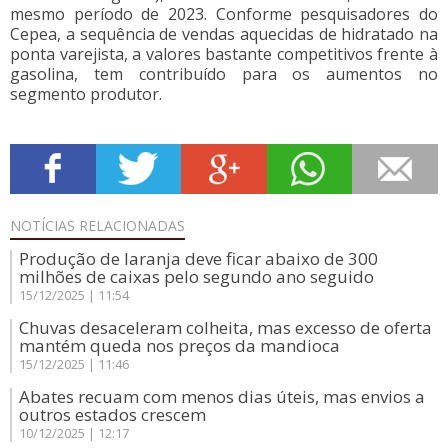
mesmo período de 2023. Conforme pesquisadores do
Cepea, a sequência de vendas aquecidas de hidratado na
ponta varejista, a valores bastante competitivos frente à
gasolina, tem contribuído para os aumentos no
segmento produtor.
NOTÍCIAS
RELACIONADAS
Produção de laranja deve ficar abaixo de 300
milhões de caixas pelo segundo ano seguido
15/12/2025 | 11:54
Chuvas desaceleram colheita, mas excesso de oferta
mantém queda nos preços da mandioca
15/12/2025 | 11:46
Abates recuam com menos dias úteis, mas envios a
outros estados crescem
10/12/2025 | 12:17