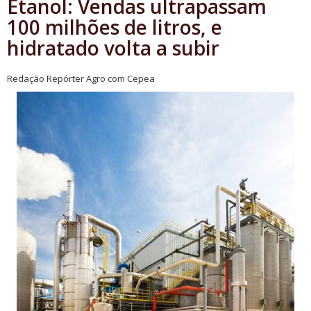
Etanol: Vendas ultrapassam
100 milhões de litros, e
hidratado volta a subir
Redação Repórter Agro com Cepea