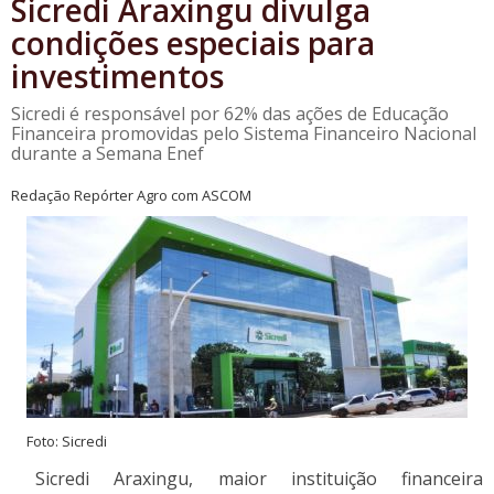
Sicredi Araxingu divulga
condições especiais para
investimentos
Sicredi é responsável por 62% das ações de Educação
Financeira promovidas pelo Sistema Financeiro Nacional
durante a Semana Enef
Redação Repórter Agro com ASCOM
Foto: Sicredi
Sicredi Araxingu, maior instituição financeira