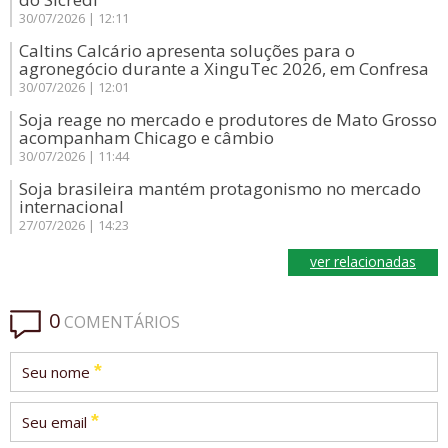
30/07/2026 | 12:11
Caltins Calcário apresenta soluções para o
agronegócio durante a XinguTec 2026, em Confresa
30/07/2026 | 12:01
Soja reage no mercado e produtores de Mato Grosso
acompanham Chicago e câmbio
30/07/2026 | 11:44
Soja brasileira mantém protagonismo no mercado
internacional
27/07/2026 | 14:23
ver relacionadas
0
COMENTÁRIOS
*
Seu nome
*
Seu email