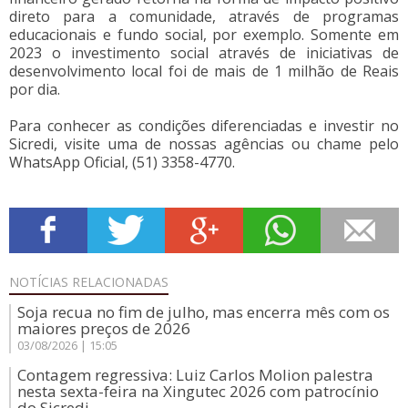
direto para a comunidade, através de programas
educacionais e fundo social, por exemplo. Somente em
2023 o investimento social através de iniciativas de
desenvolvimento local foi de mais de 1 milhão de Reais
por dia.
Para conhecer as condições diferenciadas e investir no
Sicredi, visite uma de nossas agências ou chame pelo
WhatsApp Oficial, (51) 3358-4770.
NOTÍCIAS
RELACIONADAS
Soja recua no fim de julho, mas encerra mês com os
maiores preços de 2026
03/08/2026 | 15:05
Contagem regressiva: Luiz Carlos Molion palestra
nesta sexta-feira na Xingutec 2026 com patrocínio
do Sicredi