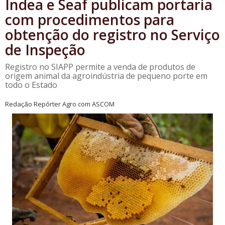
Indea e Seaf publicam portaria
com procedimentos para
obtenção do registro no Serviço
de Inspeção
Registro no SIAPP permite a venda de produtos de
origem animal da agroindústria de pequeno porte em
todo o Estado
Redação Repórter Agro com ASCOM