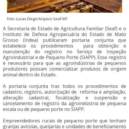
Foto: Lucas Diego/Arquivo Seaf-MT
A Secretaria de Estado de Agricultura Familiar (Seaf) e o
Instituto de Defesa Agropecuária do Estado de Mato
Grosso (Indea) publicaram portaria conjunta que
estabelece os procedimentos para obtenção e
manutenção do registro no Serviço de Inspeção
Agroindustrial e de Pequeno Porte (SIAPP). Esse registro
é necessário para que as agroindústrias de pequenos
produtores possam comercializar produtos de origem
animal dentro do Estado.
A portaria conjunta traz todos os procedimentos de
cadastro, registro, autorização de reforma e ampliação,
alteração cadastral, fiscalização e suspensão e
cancelamento de registro da agroindústria de pequena
escala ou de pequeno porte no SIAPP.
Empreendedores rurais de pequeno porte que tenham
granjas avícolas, queijarias e unidades de beneficiamento