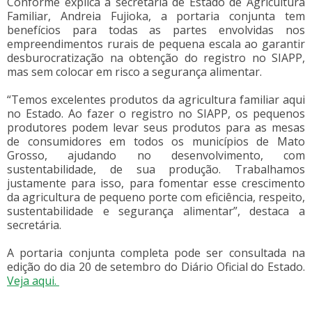
Conforme explica a secretária de Estado de Agricultura
Familiar, Andreia Fujioka, a portaria conjunta tem
benefícios para todas as partes envolvidas nos
empreendimentos rurais de pequena escala ao garantir
desburocratização na obtenção do registro no SIAPP,
mas sem colocar em risco a segurança alimentar.
“Temos excelentes produtos da agricultura familiar aqui
no Estado. Ao fazer o registro no SIAPP, os pequenos
produtores podem levar seus produtos para as mesas
de consumidores em todos os municípios de Mato
Grosso, ajudando no desenvolvimento, com
sustentabilidade, de sua produção. Trabalhamos
justamente para isso, para fomentar esse crescimento
da agricultura de pequeno porte com eficiência, respeito,
sustentabilidade e segurança alimentar”, destaca a
secretária.
A portaria conjunta completa pode ser consultada na
edição do dia 20 de setembro do Diário Oficial do Estado.
Veja aqui.