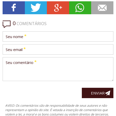
0
COMENTÁRIOS
*
Seu nome
*
Seu email
*
Seu comentário
AVISO: Os comentários são de responsabilidade de seus autores e não
representam a opinião do site. É vetada a inserção de comentários que
violem a lei, a moral e os bons costumes ou violem direitos de terceiros.