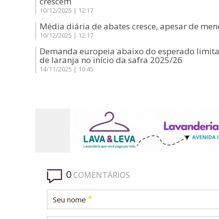
crescem
10/12/2025 | 12:17
Média diária de abates cresce, apesar de meno
10/12/2025 | 12:17
Demanda europeia abaixo do esperado limita
de laranja no início da safra 2025/26
14/11/2025 | 10:45
0
COMENTÁRIOS
*
Seu nome