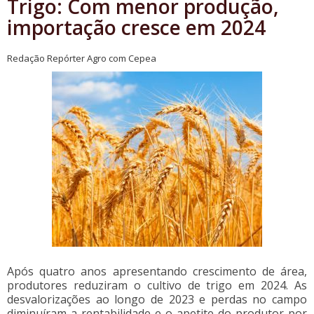
Trigo: Com menor produção,
importação cresce em 2024
Redação Repórter Agro com Cepea
Após quatro anos apresentando crescimento de área,
produtores reduziram o cultivo de trigo em 2024. As
desvalorizações ao longo de 2023 e perdas no campo
diminuíram a rentabilidade e o apetite do produtor por