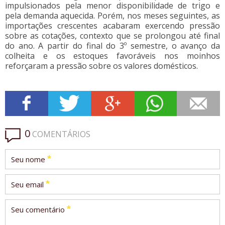
impulsionados pela menor disponibilidade de trigo e
pela demanda aquecida. Porém, nos meses seguintes, as
importações crescentes acabaram exercendo pressão
sobre as cotações, contexto que se prolongou até final
do ano. A partir do final do 3º semestre, o avanço da
colheita e os estoques favoráveis nos moinhos
reforçaram a pressão sobre os valores domésticos.
0
COMENTÁRIOS
*
Seu nome
*
Seu email
*
Seu comentário