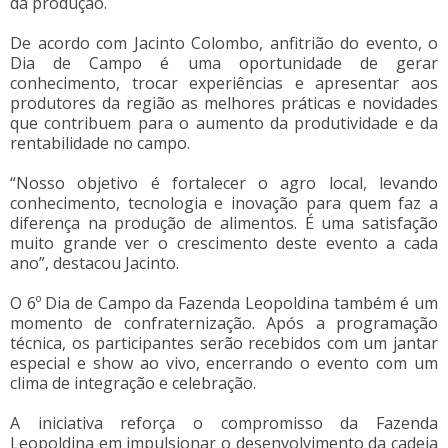
da produção.
De acordo com Jacinto Colombo, anfitrião do evento, o
Dia de Campo é uma oportunidade de gerar
conhecimento, trocar experiências e apresentar aos
produtores da região as melhores práticas e novidades
que contribuem para o aumento da produtividade e da
rentabilidade no campo.
“Nosso objetivo é fortalecer o agro local, levando
conhecimento, tecnologia e inovação para quem faz a
diferença na produção de alimentos. É uma satisfação
muito grande ver o crescimento deste evento a cada
ano”, destacou Jacinto.
O 6º Dia de Campo da Fazenda Leopoldina também é um
momento de confraternização. Após a programação
técnica, os participantes serão recebidos com um jantar
especial e show ao vivo, encerrando o evento com um
clima de integração e celebração.
A iniciativa reforça o compromisso da Fazenda
Leopoldina em impulsionar o desenvolvimento da cadeia