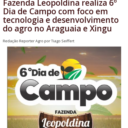
Fazenda Leopoldina realiza 6º
Dia de Campo com foco em
tecnologia e desenvolvimento
do agro no Araguaia e Xingu
Redação Reporter Agro por Tiago Seiffert