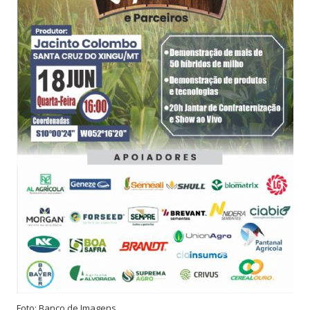
Foto: Banco de Imagens