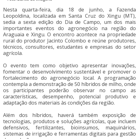
Nesta quarta-feira, dia 18 de junho, a Fazenda
Leopoldina, localizada em Santa Cruz do Xingu (MT),
sedia a sexta edição do Dia de Campo, um dos mais
importantes eventos do agronegócio na região do
Araguaia e Xingu. O encontro acontece na propriedade
rural do produtor Jacinto Colombo e reúne produtores,
técnicos, consultores, estudantes e empresas do setor
agrícola.
O evento tem como objetivo apresentar inovações,
fomentar o desenvolvimento sustentável e promover o
fortalecimento do agronegócio local. A programação
contempla a demonstração de 50 híbridos de milho, onde
os participantes poderão observar no campo as
características, desempenho, potencial produtivo e
adaptação dos materiais às condições da região.
Além dos híbridos, haverá também exposição de
tecnologias, produtos e soluções agrícolas, que incluem
defensivos, fertilizantes, bioinsumos, maquinários,
sistemas de irrigação e ferramentas digitais para gestão