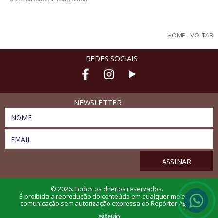
HOME
-
VOLTAR
REDES SOCIAIS
NEWSLETTER
NOME
EMAIL
© 2026. Todos os direitos reservados.
É proibida a reprodução do conteúdo em qualquer meio de
comunicação sem autorização expressa do Repórter Agro.