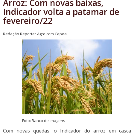
Arroz: Com novas baixas,
Indicador volta a patamar de
fevereiro/22
Redação Reporter Agro com Cepea
Foto: Banco de Imagens
Com novas quedas, o Indicador do arroz em casca