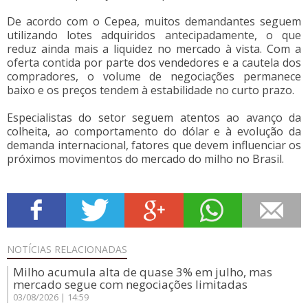
De acordo com o Cepea, muitos demandantes seguem
utilizando lotes adquiridos antecipadamente, o que
reduz ainda mais a liquidez no mercado à vista. Com a
oferta contida por parte dos vendedores e a cautela dos
compradores, o volume de negociações permanece
baixo e os preços tendem à estabilidade no curto prazo.
Especialistas do setor seguem atentos ao avanço da
colheita, ao comportamento do dólar e à evolução da
demanda internacional, fatores que devem influenciar os
próximos movimentos do mercado do milho no Brasil.
NOTÍCIAS
RELACIONADAS
Milho acumula alta de quase 3% em julho, mas
mercado segue com negociações limitadas
03/08/2026 | 14:59