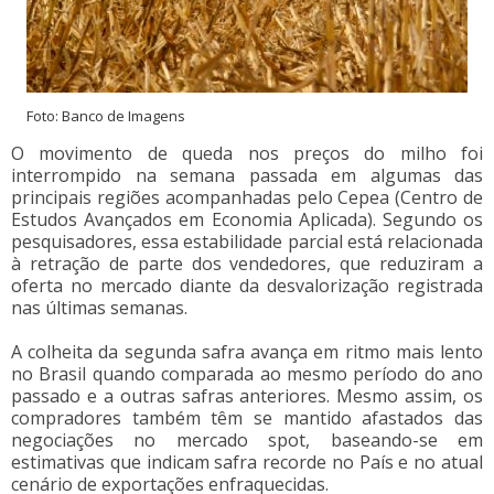
Foto: Banco de Imagens
O movimento de queda nos preços do milho foi
interrompido na semana passada em algumas das
principais regiões acompanhadas pelo Cepea (Centro de
Estudos Avançados em Economia Aplicada). Segundo os
pesquisadores, essa estabilidade parcial está relacionada
à retração de parte dos vendedores, que reduziram a
oferta no mercado diante da desvalorização registrada
nas últimas semanas.
A colheita da segunda safra avança em ritmo mais lento
no Brasil quando comparada ao mesmo período do ano
passado e a outras safras anteriores. Mesmo assim, os
compradores também têm se mantido afastados das
negociações no mercado spot, baseando-se em
estimativas que indicam safra recorde no País e no atual
cenário de exportações enfraquecidas.