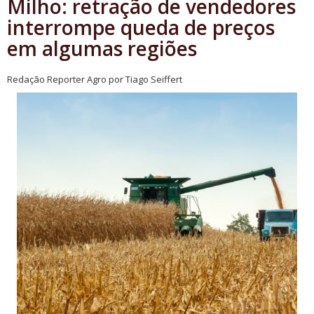
Milho: retração de vendedores
interrompe queda de preços
em algumas regiões
Redação Reporter Agro por Tiago Seiffert