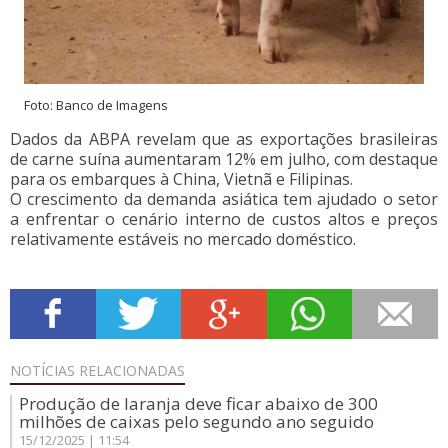
Foto: Banco de Imagens
Dados da ABPA revelam que as exportações brasileiras
de carne suína aumentaram 12% em julho, com destaque
para os embarques à China, Vietnã e Filipinas.
O crescimento da demanda asiática tem ajudado o setor
a enfrentar o cenário interno de custos altos e preços
relativamente estáveis no mercado doméstico.
NOTÍCIAS
RELACIONADAS
Produção de laranja deve ficar abaixo de 300
milhões de caixas pelo segundo ano seguido
15/12/2025 | 11:54