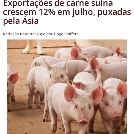
Exportações de carne suína
crescem 12% em julho, puxadas
pela Ásia
Redação Reporter Agro por Tiago Seiffert