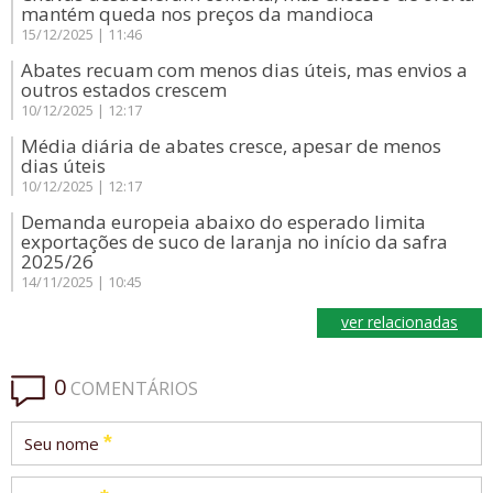
mantém queda nos preços da mandioca
15/12/2025 | 11:46
Abates recuam com menos dias úteis, mas envios a
outros estados crescem
10/12/2025 | 12:17
Média diária de abates cresce, apesar de menos
dias úteis
10/12/2025 | 12:17
Demanda europeia abaixo do esperado limita
exportações de suco de laranja no início da safra
2025/26
14/11/2025 | 10:45
ver relacionadas
0
COMENTÁRIOS
*
Seu nome