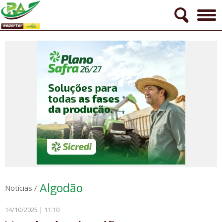
Algodão
Notícias
/
14/10/2025 | 11:10