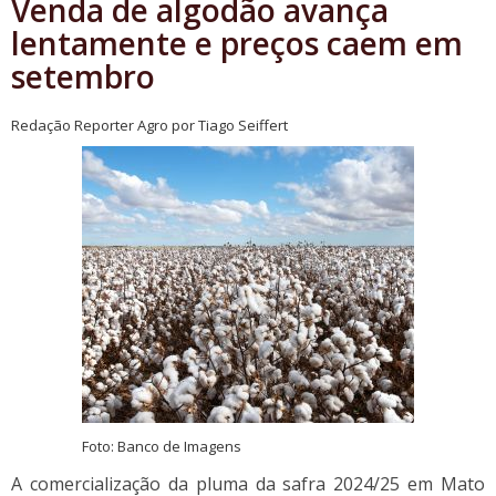
Venda de algodão avança
lentamente e preços caem em
setembro
Redação Reporter Agro por Tiago Seiffert
Foto: Banco de Imagens
A comercialização da pluma da safra 2024/25 em Mato