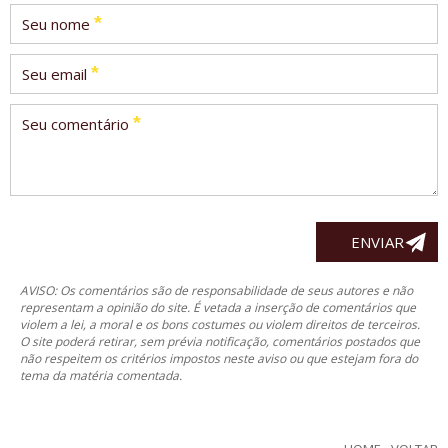
*
Seu nome
*
Seu email
*
Seu comentário
AVISO: Os comentários são de responsabilidade de seus autores e não
representam a opinião do site. É vetada a inserção de comentários que
violem a lei, a moral e os bons costumes ou violem direitos de terceiros.
O site poderá retirar, sem prévia notificação, comentários postados que
não respeitem os critérios impostos neste aviso ou que estejam fora do
tema da matéria comentada.