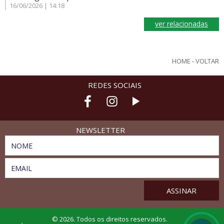
16/06/2026 | 14:18
ver relacionadas
HOME
-
VOLTAR
REDES SOCIAIS
NEWSLETTER
NOME
EMAIL
© 2026. Todos os direitos reservados.