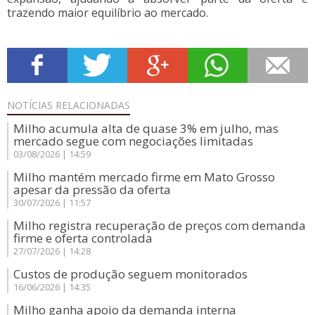
trazendo maior equilíbrio ao mercado.
NOTÍCIAS
RELACIONADAS
Milho acumula alta de quase 3% em julho, mas
mercado segue com negociações limitadas
03/08/2026 | 14:59
Milho mantém mercado firme em Mato Grosso
apesar da pressão da oferta
30/07/2026 | 11:57
Milho registra recuperação de preços com demanda
firme e oferta controlada
27/07/2026 | 14:28
Custos de produção seguem monitorados
16/06/2026 | 14:35
Milho ganha apoio da demanda interna