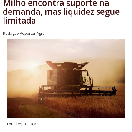
Milho encontra suporte na
demanda, mas liquidez segue
limitada
Redação Repórter Agro
Foto: Reprodução