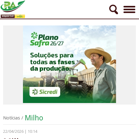
Milho
Notícias
/
22/04/2026 | 10:14