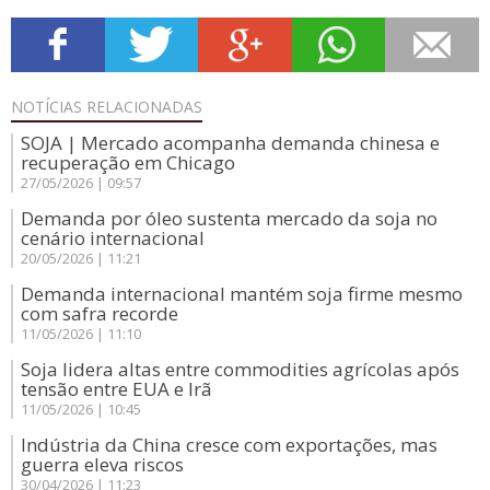
NOTÍCIAS
RELACIONADAS
SOJA | Mercado acompanha demanda chinesa e
recuperação em Chicago
27/05/2026 | 09:57
Demanda por óleo sustenta mercado da soja no
cenário internacional
20/05/2026 | 11:21
Demanda internacional mantém soja firme mesmo
com safra recorde
11/05/2026 | 11:10
Soja lidera altas entre commodities agrícolas após
tensão entre EUA e Irã
11/05/2026 | 10:45
Indústria da China cresce com exportações, mas
guerra eleva riscos
30/04/2026 | 11:23