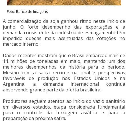
Foto: Banco de Imagens
A comercialização da soja ganhou ritmo neste início de
junho. O forte desempenho das exportações e a
demanda consistente da indústria de esmagamento têm
impedido quedas mais acentuadas das cotações no
mercado interno.
Dados recentes mostram que o Brasil embarcou mais de
14 milhões de toneladas em maio, mantendo um dos
melhores desempenhos da história para o período.
Mesmo com a safra recorde nacional e perspectivas
favoráveis de produção nos Estados Unidos e na
Argentina, a demanda internacional continua
absorvendo grande parte da oferta brasileira.
Produtores seguem atentos ao início do vazio sanitário
em diversos estados, etapa considerada fundamental
para o controle da ferrugem asiática e para a
preparação da próxima safra.