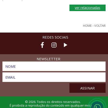
ver relacionadas
HOME
-
VOLTAR
REDES SOCIAIS
NEWSLETTER
NOME
EMAIL
© 2026. Todos os direitos reservados.
É proibida a reprodução do conteúdo em qualquer meio de