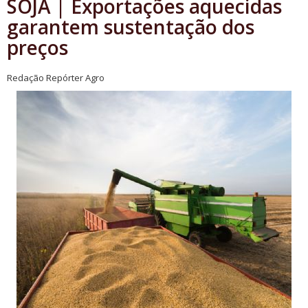
SOJA | Exportações aquecidas
garantem sustentação dos
preços
Redação Repórter Agro