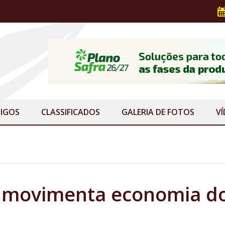
IGOS
CLASSIFICADOS
GALERIA
DE FOTOS
V
ha movimenta economia d