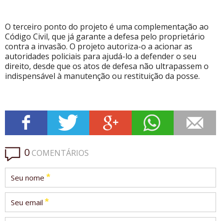
O terceiro ponto do projeto é uma complementação ao
Código Civil, que já garante a defesa pelo proprietário
contra a invasão. O projeto autoriza-o a acionar as
autoridades policiais para ajudá-lo a defender o seu
direito, desde que os atos de defesa não ultrapassem o
indispensável à manutenção ou restituição da posse.
0
COMENTÁRIOS
*
Seu nome
*
Seu email