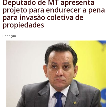
Deputado de MT apresenta
projeto para endurecer a pena
para invasão coletiva de
propiedades
Redação