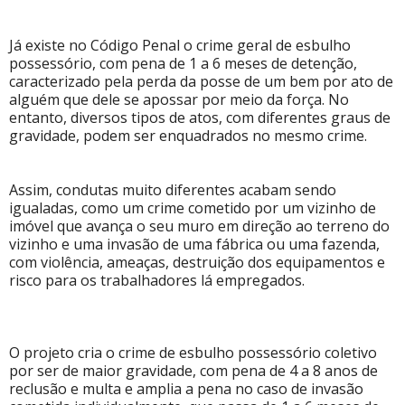
Já existe no Código Penal o crime geral de esbulho
possessório, com pena de 1 a 6 meses de detenção,
caracterizado pela perda da posse de um bem por ato de
alguém que dele se apossar por meio da força. No
entanto, diversos tipos de atos, com diferentes graus de
gravidade, podem ser enquadrados no mesmo crime.
Assim, condutas muito diferentes acabam sendo
igualadas, como um crime cometido por um vizinho de
imóvel que avança o seu muro em direção ao terreno do
vizinho e uma invasão de uma fábrica ou uma fazenda,
com violência, ameaças, destruição dos equipamentos e
risco para os trabalhadores lá empregados.
O projeto cria o crime de esbulho possessório coletivo
por ser de maior gravidade, com pena de 4 a 8 anos de
reclusão e multa e amplia a pena no caso de invasão