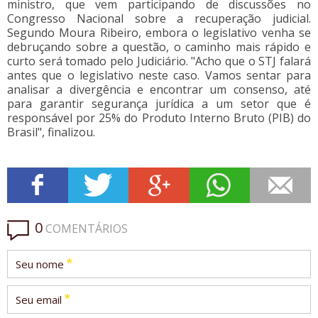
ministro, que vem participando de discussões no
Congresso Nacional sobre a recuperação judicial.
Segundo Moura Ribeiro, embora o legislativo venha se
debruçando sobre a questão, o caminho mais rápido e
curto será tomado pelo Judiciário. "Acho que o STJ falará
antes que o legislativo neste caso. Vamos sentar para
analisar a divergência e encontrar um consenso, até
para garantir segurança jurídica a um setor que é
responsável por 25% do Produto Interno Bruto (PIB) do
Brasil", finalizou.
0
COMENTÁRIOS
*
Seu nome
*
Seu email