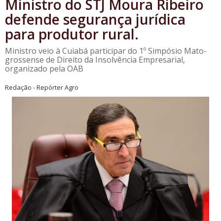
Ministro do STJ Moura Ribeiro
defende segurança jurídica
para produtor rural.
Ministro veio à Cuiabá participar do 1º Simpósio Mato-
grossense de Direito da Insolvência Empresarial,
organizado pela OAB
Redação - Repórter Agro