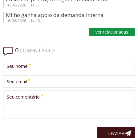
16/06/2026 | 14:35
Milho ganha apoio da demanda interna
16/06/2026 | 14:18
ver relacionadas
0
COMENTÁRIOS
*
Seu nome
*
Seu email
*
Seu comentário