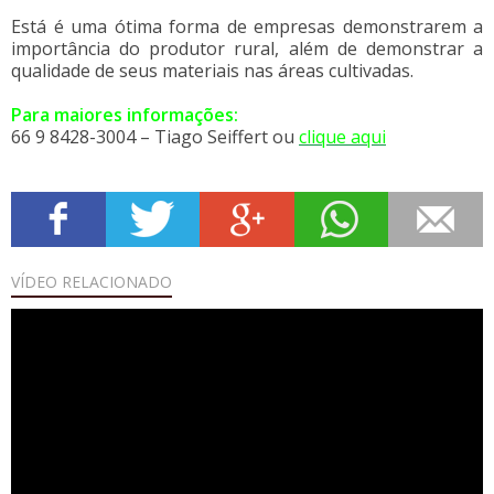
Está é uma ótima forma de empresas demonstrarem a
importância do produtor rural, além de demonstrar a
qualidade de seus materiais nas áreas cultivadas.
Para maiores informações:
66 9 8428-3004 – Tiago Seiffert ou
clique aqui
VÍDEO
RELACIONADO