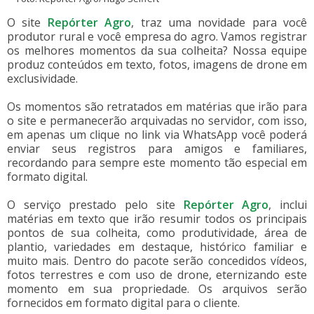
O site
Repórter Agro
, traz uma novidade para você
produtor rural e você empresa do agro. Vamos registrar
os melhores momentos da sua colheita? Nossa equipe
produz conteúdos em texto, fotos, imagens de drone em
exclusividade.
Os momentos são retratados em matérias que irão para
o site e permanecerão arquivadas no servidor, com isso,
em apenas um clique no link via WhatsApp você poderá
enviar seus registros para amigos e familiares,
recordando para sempre este momento tão especial em
formato digital.
O serviço prestado pelo site
Repórter Agro
, inclui
matérias em texto que irão resumir todos os principais
pontos de sua colheita, como produtividade, área de
plantio, variedades em destaque, histórico familiar e
muito mais. Dentro do pacote serão concedidos vídeos,
fotos terrestres e com uso de drone, eternizando este
momento em sua propriedade. Os arquivos serão
fornecidos em formato digital para o cliente.