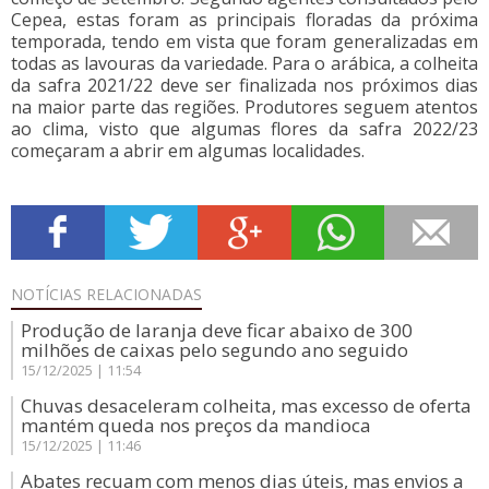
Cepea, estas foram as principais floradas da próxima
temporada, tendo em vista que foram generalizadas em
todas as lavouras da variedade. Para o arábica, a colheita
da safra 2021/22 deve ser finalizada nos próximos dias
na maior parte das regiões. Produtores seguem atentos
ao clima, visto que algumas flores da safra 2022/23
começaram a abrir em algumas localidades.
NOTÍCIAS
RELACIONADAS
Produção de laranja deve ficar abaixo de 300
milhões de caixas pelo segundo ano seguido
15/12/2025 | 11:54
Chuvas desaceleram colheita, mas excesso de oferta
mantém queda nos preços da mandioca
15/12/2025 | 11:46
Abates recuam com menos dias úteis, mas envios a