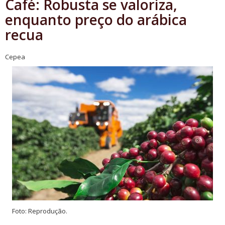
Café: Robusta se valoriza,
enquanto preço do arábica
recua
Cepea
Foto: Reprodução.