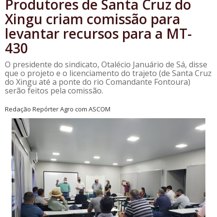
Produtores de Santa Cruz do
Xingu criam comissão para
levantar recursos para a MT-
430
O presidente do sindicato, Otalécio Januário de Sá, disse
que o projeto e o licenciamento do trajeto (de Santa Cruz
do Xingu até a ponte do rio Comandante Fontoura)
serão feitos pela comissão.
Redação Repórter Agro com ASCOM