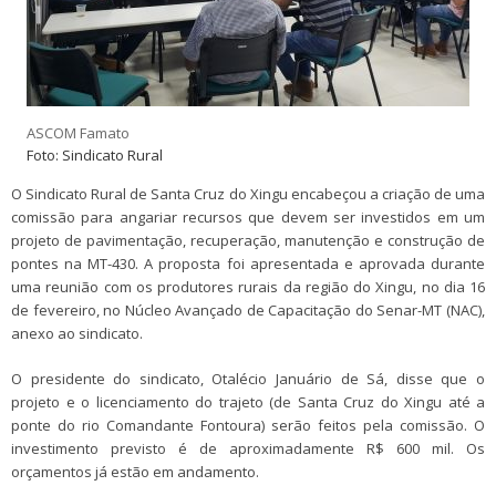
ASCOM Famato
Foto: Sindicato Rural
O Sindicato Rural de Santa Cruz do Xingu encabeçou a criação de uma
comissão para angariar recursos que devem ser investidos em um
projeto de pavimentação, recuperação, manutenção e construção de
pontes na MT-430. A proposta foi apresentada e aprovada durante
uma reunião com os produtores rurais da região do Xingu, no dia 16
de fevereiro, no Núcleo Avançado de Capacitação do Senar-MT (NAC),
anexo ao sindicato.
O presidente do sindicato, Otalécio Januário de Sá, disse que o
projeto e o licenciamento do trajeto (de Santa Cruz do Xingu até a
ponte do rio Comandante Fontoura) serão feitos pela comissão. O
investimento previsto é de aproximadamente R$ 600 mil. Os
orçamentos já estão em andamento.