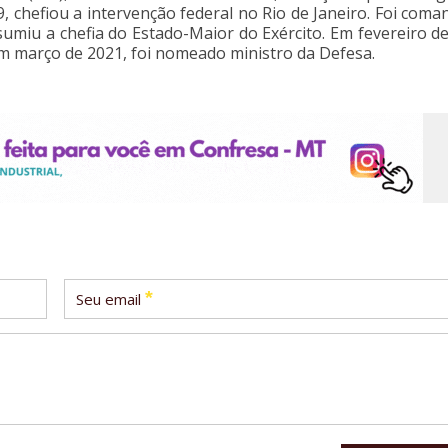
9, chefiou a intervenção federal no Rio de Janeiro. Foi com
sumiu a chefia do Estado-Maior do Exército. Em fevereiro d
Em março de 2021, foi nomeado ministro da Defesa.
*
Seu email