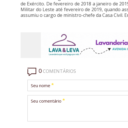
de Exército. De fevereiro de 2018 a janeiro de 201
Militar do Leste até fevereiro de 2019, quando as
assumiu o cargo de ministro-chefe da Casa Civil. 
0
COMENTÁRIOS
*
Seu nome
*
Seu comentário