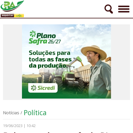
Política
Notícias
/
19/06/2023 | 10:42