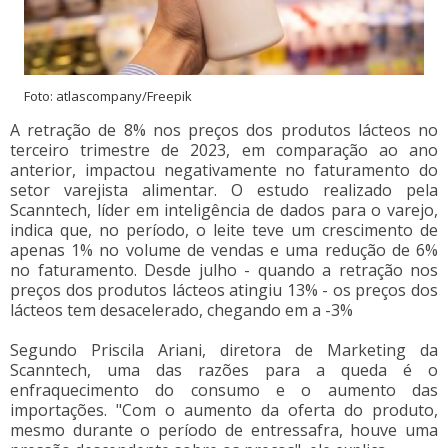
Foto: atlascompany/Freepik
A retração de 8% nos preços dos produtos lácteos no
terceiro trimestre de 2023, em comparação ao ano
anterior, impactou negativamente no faturamento do
setor varejista alimentar. O estudo realizado pela
Scanntech, líder em inteligência de dados para o varejo,
indica que, no período, o leite teve um crescimento de
apenas 1% no volume de vendas e uma redução de 6%
no faturamento. Desde julho - quando a retração nos
preços dos produtos lácteos atingiu 13% - os preços dos
lácteos tem desacelerado, chegando em a -3%
Segundo Priscila Ariani, diretora de Marketing da
Scanntech, uma das razões para a queda é o
enfraquecimento do consumo e o aumento das
importações. "Com o aumento da oferta do produto,
mesmo durante o período de entressafra, houve uma