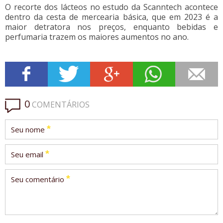
O recorte dos lácteos no estudo da Scanntech acontece
dentro da cesta de mercearia básica, que em 2023 é a
maior detratora nos preços, enquanto bebidas e
perfumaria trazem os maiores aumentos no ano.
0
COMENTÁRIOS
*
Seu nome
*
Seu email
*
Seu comentário