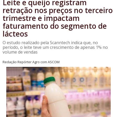
Leite e queijo registram
retração nos preços no terceiro
trimestre e impactam
faturamento do segmento de
lácteos
O estudo realizado pela Scanntech indica que, no
período, o leite teve um crescimento de apenas 1% no
volume de vendas
Redação Repórter Agro com ASCOM