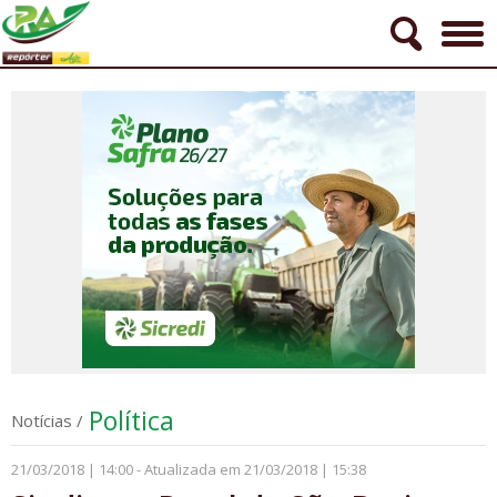
Política
Notícias
/
21/03/2018 | 14:00 - Atualizada em 21/03/2018 | 15:38