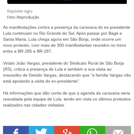
Repórter Agro
Foto: Reprodução
As manifestações contra a presença da caravana do ex-presidente
Lula continuam no Rio Grande do Sul. Após passar por Bagé e
Santa Maria, Lula chega agora em São Borja, onde ocorre um
novo protesto, com mais de 300 manifestantes reunidos no trevo
entre a BR-285 e BR-287.
Viriato João Vargas, presidente do Sindicato Rural de São Borja
(RS), critica a presença de Lula e também a sua visita ao
mausoléu de Getúlio Vargas, destacando que "a família Vargas não
está apoiando a visita do ex-presidente".
Há informações que dão conta de que a agenda da caravana seria
reavaliada pela equipe de Lula, tendo em vista os últimos protestos
realizados nas cidades visitadas.