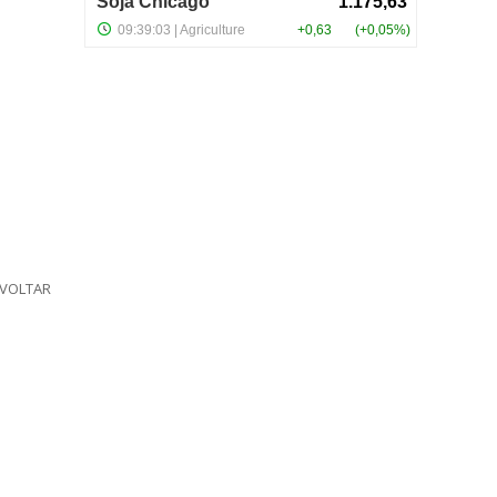
VOLTAR