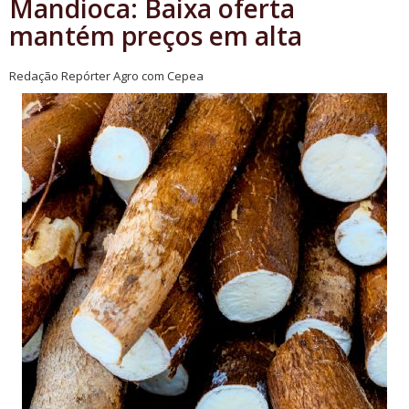
Mandioca: Baixa oferta
mantém preços em alta
Redação Repórter Agro com Cepea