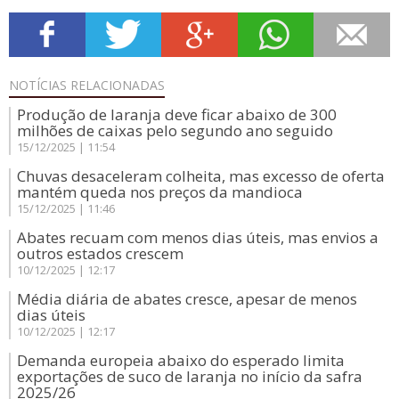
NOTÍCIAS
RELACIONADAS
Produção de laranja deve ficar abaixo de 300
milhões de caixas pelo segundo ano seguido
15/12/2025 | 11:54
Chuvas desaceleram colheita, mas excesso de oferta
mantém queda nos preços da mandioca
15/12/2025 | 11:46
Abates recuam com menos dias úteis, mas envios a
outros estados crescem
10/12/2025 | 12:17
Média diária de abates cresce, apesar de menos
dias úteis
10/12/2025 | 12:17
Demanda europeia abaixo do esperado limita
exportações de suco de laranja no início da safra
2025/26