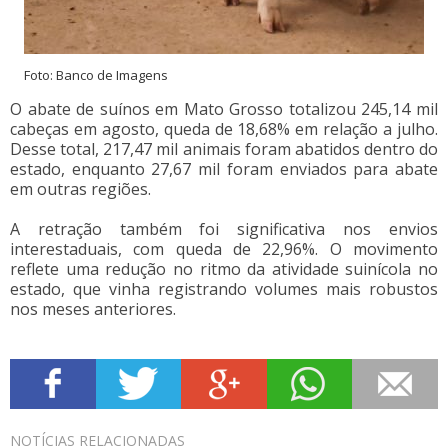
Foto: Banco de Imagens
O abate de suínos em Mato Grosso totalizou 245,14 mil
cabeças em agosto, queda de 18,68% em relação a julho.
Desse total, 217,47 mil animais foram abatidos dentro do
estado, enquanto 27,67 mil foram enviados para abate
em outras regiões.
A retração também foi significativa nos envios
interestaduais, com queda de 22,96%. O movimento
reflete uma redução no ritmo da atividade suinícola no
estado, que vinha registrando volumes mais robustos
nos meses anteriores.
NOTÍCIAS
RELACIONADAS