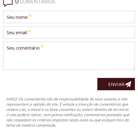
0
COMENTÁRIOS
*
Seu nome
*
Seu email
*
Seu comentário
AVISO: Os comentários são de responsabilidade de seus autores e não
representam a opinião do site. É vetada a inserção de comentários que
violem a lei, a moral e os bons costumes ou violem direitos de terceiros.
O site poderá retirar, sem prévia notificação, comentários postados que
não respeitem os critérios impostos neste aviso ou que estejam fora do
tema da matéria comentada.