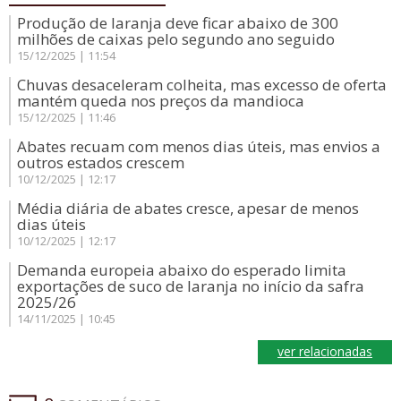
Produção de laranja deve ficar abaixo de 300
milhões de caixas pelo segundo ano seguido
15/12/2025 | 11:54
Chuvas desaceleram colheita, mas excesso de oferta
mantém queda nos preços da mandioca
15/12/2025 | 11:46
Abates recuam com menos dias úteis, mas envios a
outros estados crescem
10/12/2025 | 12:17
Média diária de abates cresce, apesar de menos
dias úteis
10/12/2025 | 12:17
Demanda europeia abaixo do esperado limita
exportações de suco de laranja no início da safra
2025/26
14/11/2025 | 10:45
ver relacionadas