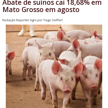
Abate de suínos cai 18,68% em
Mato Grosso em agosto
Redação Reporter Agro por Tiago Seiffert