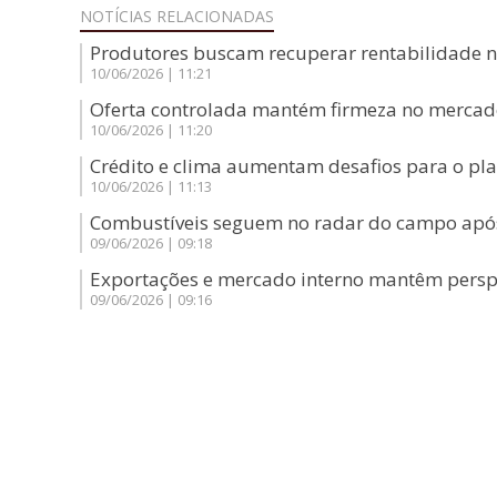
NOTÍCIAS
RELACIONADAS
Produtores buscam recuperar rentabilidade 
10/06/2026 | 11:21
Oferta controlada mantém firmeza no mercad
10/06/2026 | 11:20
Crédito e clima aumentam desafios para o pl
10/06/2026 | 11:13
Combustíveis seguem no radar do campo após
09/06/2026 | 09:18
Exportações e mercado interno mantêm perspec
09/06/2026 | 09:16