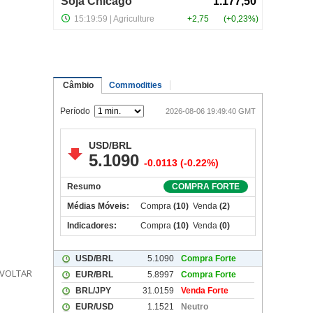
VOLTAR