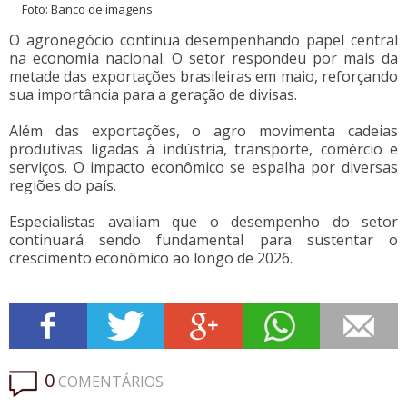
Foto: Banco de imagens
O agronegócio continua desempenhando papel central
na economia nacional. O setor respondeu por mais da
metade das exportações brasileiras em maio, reforçando
sua importância para a geração de divisas.
Além das exportações, o agro movimenta cadeias
produtivas ligadas à indústria, transporte, comércio e
serviços. O impacto econômico se espalha por diversas
regiões do país.
Especialistas avaliam que o desempenho do setor
continuará sendo fundamental para sustentar o
crescimento econômico ao longo de 2026.
0
COMENTÁRIOS