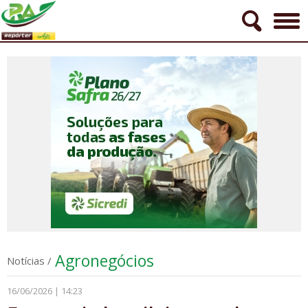
Agronegócios
Notícias
/
16/06/2026 | 14:23