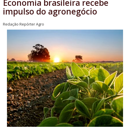
Economia brasileira recebe
impulso do agronegócio
Redação Repórter Agro