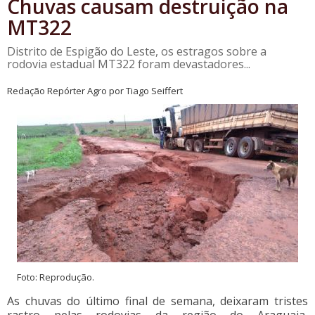
Chuvas causam destruição na
MT322
Distrito de Espigão do Leste, os estragos sobre a
rodovia estadual MT322 foram devastadores...
Redação Repórter Agro por Tiago Seiffert
Foto: Reprodução.
As chuvas do último final de semana, deixaram tristes