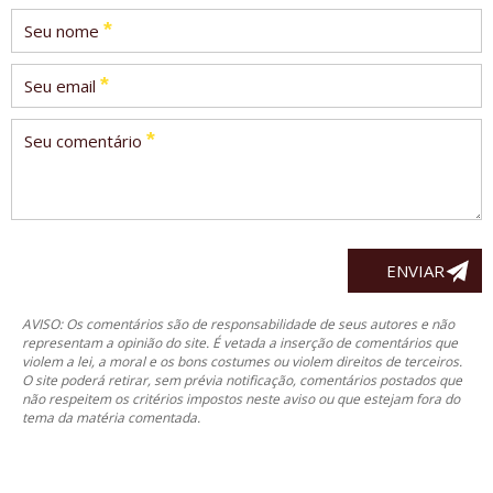
*
Seu nome
*
Seu email
*
Seu comentário
AVISO: Os comentários são de responsabilidade de seus autores e não
representam a opinião do site. É vetada a inserção de comentários que
violem a lei, a moral e os bons costumes ou violem direitos de terceiros.
O site poderá retirar, sem prévia notificação, comentários postados que
não respeitem os critérios impostos neste aviso ou que estejam fora do
tema da matéria comentada.