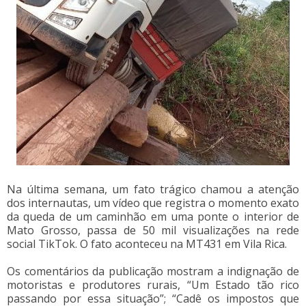
Na última semana, um fato trágico chamou a atenção
dos internautas, um vídeo que registra o momento exato
da queda de um caminhão em uma ponte o interior de
Mato Grosso, passa de 50 mil visualizações na rede
social TikTok. O fato aconteceu na MT431 em Vila Rica.
Os comentários da publicação mostram a indignação de
motoristas e produtores rurais, “Um Estado tão rico
passando por essa situação”; “Cadê os impostos que