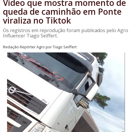
Vídeo que mostra momento de
queda de caminhão em Ponte
viraliza no Tiktok
Os registros em reprodução foram publicados pelo Agro
Influencer Tiago Seiffert.
Redação Repórter Agro por Tiago Seiffert