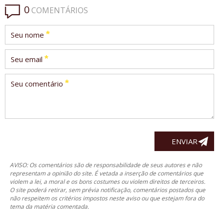
0
COMENTÁRIOS
*
Seu nome
*
Seu email
*
Seu comentário
AVISO: Os comentários são de responsabilidade de seus autores e não
representam a opinião do site. É vetada a inserção de comentários que
violem a lei, a moral e os bons costumes ou violem direitos de terceiros.
O site poderá retirar, sem prévia notificação, comentários postados que
não respeitem os critérios impostos neste aviso ou que estejam fora do
tema da matéria comentada.