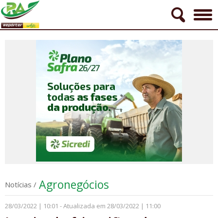
Agronegócios
Notícias
/
28/03/2022 | 10:01 - Atualizada em 28/03/2022 | 11:00