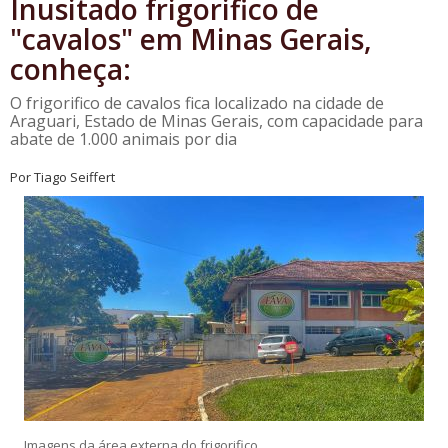
Inusitado frigorifico de
"cavalos" em Minas Gerais,
conheça:
O frigorifico de cavalos fica localizado na cidade de
Araguari, Estado de Minas Gerais, com capacidade para
abate de 1.000 animais por dia
Por Tiago Seiffert
Imagens da área externa do frigorifico.