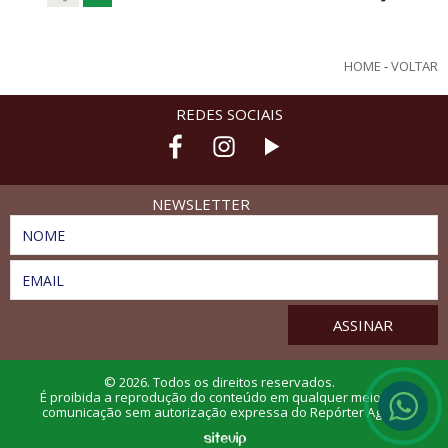
HOME
-
VOLTAR
REDES SOCIAIS
NEWSLETTER
NOME
EMAIL
© 2026. Todos os direitos reservados.
É proibida a reprodução do conteúdo em qualquer meio de
comunicação sem autorização expressa do Repórter Agro.