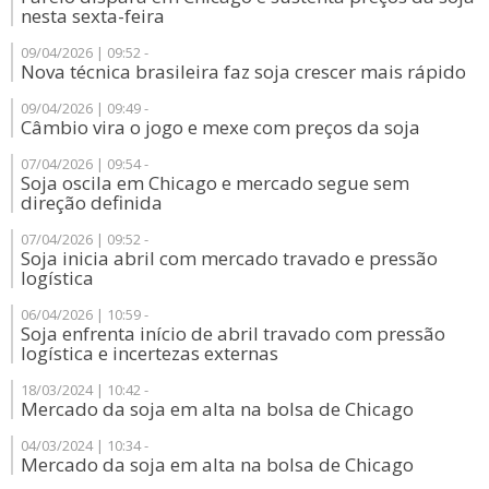
nesta sexta-feira
09/04/2026 | 09:52 -
Nova técnica brasileira faz soja crescer mais rápido
09/04/2026 | 09:49 -
Câmbio vira o jogo e mexe com preços da soja
07/04/2026 | 09:54 -
Soja oscila em Chicago e mercado segue sem
direção definida
07/04/2026 | 09:52 -
Soja inicia abril com mercado travado e pressão
logística
06/04/2026 | 10:59 -
Soja enfrenta início de abril travado com pressão
logística e incertezas externas
18/03/2024 | 10:42 -
Mercado da soja em alta na bolsa de Chicago
04/03/2024 | 10:34 -
Mercado da soja em alta na bolsa de Chicago