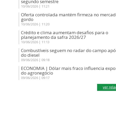
segundo semestre
10/06/2026 | 11:21
Oferta controlada mantém firmeza no mercad
gordo
10/06/2026 | 11:20
Crédito e clima aumentam desafios para o
planejamento da safra 2026/27
10/06/2026 | 11:13
Combustíveis seguem no radar do campo apó
do diesel
09/06/2026 | 09:18
ECONOMIA | Dólar mais fraco influencia expo
do agronegócio
09/06/2026 | 09:17
ver rel