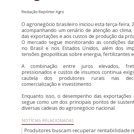
Redação Repórter Agro
O agronegócio brasileiro iniciou esta terça-feira, 
acompanhando um cenário de atenção ao clima,
das exportações e aos custos de produção da próx
O mercado segue monitorando as condições da
no Brasil e nos Estados Unidos, além dos im
tensões geopolíticas sobre energia, fertilizantes e 
A combinação entre juros elevados, fret
pressionados e custos de insumos continua exig
cautela dos produtores rurais nas dec
comercialização e investimento.
Enquanto isso, o desempenho das exportações b
segue como um dos principais pontos de susten
diversas cadeias do agronegócio nacional.
NOTÍCIAS
RELACIONADAS
Produtores buscam recuperar rentabilidade 