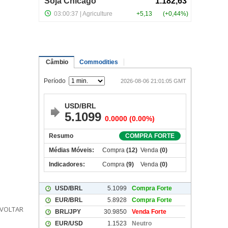
VOLTAR