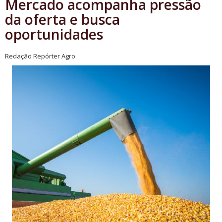
Mercado acompanha pressão
da oferta e busca
oportunidades
Redação Repórter Agro