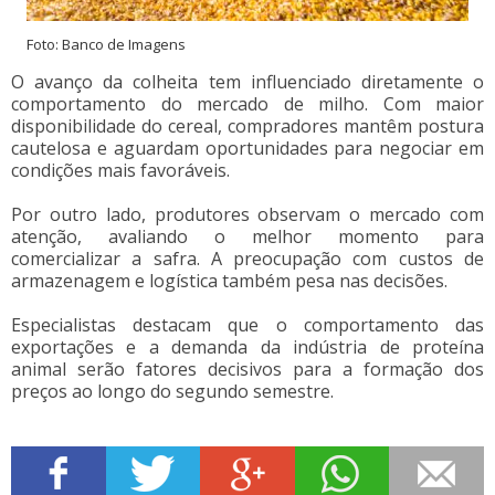
Foto: Banco de Imagens
O avanço da colheita tem influenciado diretamente o
comportamento do mercado de milho. Com maior
disponibilidade do cereal, compradores mantêm postura
cautelosa e aguardam oportunidades para negociar em
condições mais favoráveis.
Por outro lado, produtores observam o mercado com
atenção, avaliando o melhor momento para
comercializar a safra. A preocupação com custos de
armazenagem e logística também pesa nas decisões.
Especialistas destacam que o comportamento das
exportações e a demanda da indústria de proteína
animal serão fatores decisivos para a formação dos
preços ao longo do segundo semestre.