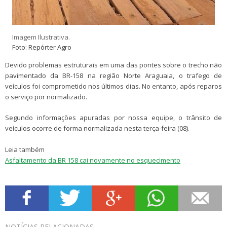
Imagem Ilustrativa.
Foto: Repórter Agro
Devido problemas estruturais em uma das pontes sobre o trecho não
pavimentado da BR-158 na região Norte Araguaia, o trafego de
veículos foi comprometido nos últimos dias. No entanto, após reparos
o serviço por normalizado.
Segundo informações apuradas por nossa equipe, o trânsito de
veículos ocorre de forma normalizada nesta terça-feira (08).
Leia também
Asfaltamento da BR 158 cai novamente no esquecimento
NOTÍCIAS
RELACIONADAS