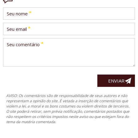
*
Seu nome
*
Seu email
*
Seu comentário
AVISO: Os comentários são de responsabilidade de seus autores e não
representam a opinião do site. É vetada a inserção de comentários que
violem a lei, a moral e os bons costumes ou violem direitos de terceiros.
O site poderá retirar, sem prévia notificação, comentários postados que
não respeitem os critérios impostos neste aviso ou que estejam fora do
tema da matéria comentada.