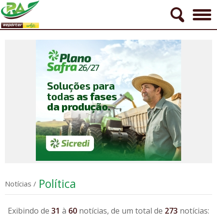
Política
Notícias
/
Exibindo de
31
à
60
notícias, de um total de
273
notícias: